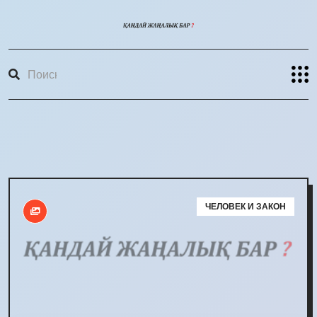
ЧЕЛОВЕК И ЗАКОН