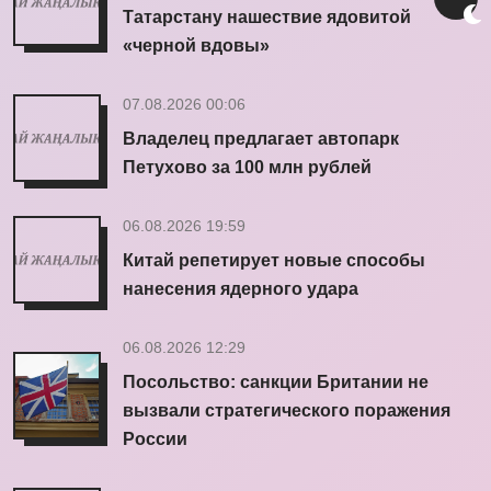
Татарстану нашествие ядовитой
«черной вдовы»
07.08.2026 00:06
Владелец предлагает автопарк
Петухово за 100 млн рублей
06.08.2026 19:59
Китай репетирует новые способы
нанесения ядерного удара
06.08.2026 12:29
Посольство: санкции Британии не
вызвали стратегического поражения
России