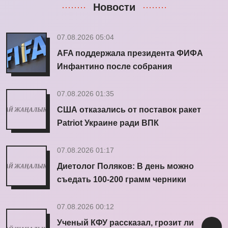
Новости
07.08.2026 05:04
AFA поддержала президента ФИФА
Инфантино после собрания
07.08.2026 01:35
США отказались от поставок ракет
Patriot Украине ради ВПК
07.08.2026 01:17
Диетолог Поляков: В день можно
съедать 100-200 грамм черники
07.08.2026 00:12
Ученый КФУ рассказал, грозит ли