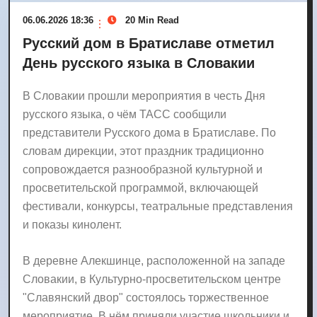
06.06.2026 18:36
20 Min Read
Русский дом в Братиславе отметил
День русского языка в Словакии
В Словакии прошли мероприятия в честь Дня
русского языка, о чём ТАСС сообщили
представители Русского дома в Братиславе. По
словам дирекции, этот праздник традиционно
сопровождается разнообразной культурной и
просветительской программой, включающей
фестивали, конкурсы, театральные представления
и показы кинолент.
В деревне Алекшинце, расположенной на западе
Словакии, в Культурно-просветительском центре
"Славянский двор" состоялось торжественное
мероприятие. В нём приняли участие школьники и