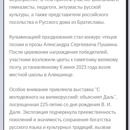
гимназисты, педагоги, энтузиасты русской
культуры, а также представители российского
посольства и Русского дома из Братиславы.
Кульминацией празднования стал конкурс чтецов
поэзии и прозы Александра Сергеевича Пушкина.
После церемонии награждения победителей,
участники возложили цветы к памятнику великому
поэту, установленному 6 июня 2023 года возле
местной школы в Алекшинце.
Особое внимание привлекла выставка "С
молодежного на великорусский: объясняет Даль",
посвященная 225-летию со дня рождения В. И.
Даля. Экспозиция подчеркнула преемственность
поколений и значимость сохранения богатства
русского языка и культурных традиций, вызвав