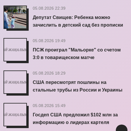
05.08.2026 22:39
Депутат Свищев: Ребенка можно
зачислить в детский сад без прописки
05.08.2026 19:49
ПСЖ проиграл "Мальорке" со счетом
3:0 в товарищеском матче
05.08.2026 18:29
США пересмотрят пошлины на
стальные трубы из России и Украины
05.08.2026 15:49
Госдеп США предложил $102 млн за
информацию о лидерах картеля