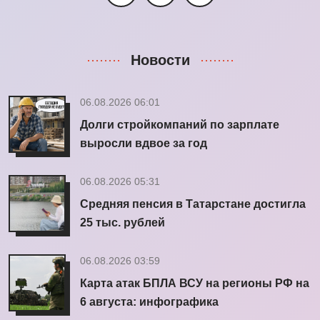
Новости
06.08.2026 06:01
Долги стройкомпаний по зарплате
выросли вдвое за год
06.08.2026 05:31
Средняя пенсия в Татарстане достигла
25 тыс. рублей
06.08.2026 03:59
Карта атак БПЛА ВСУ на регионы РФ на
6 августа: инфографика