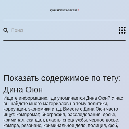
Показать содержимое по тегу:
Дина Оюн
Ищете информацию, где упоминается Дина Оюн? У нас
вы найдете много материалов на тему политики,
коррупции, экономики и т.д. Вместе с Дина Оюн часто
ищут: компромат, биография, расследования, досье,
криминал, скандал, власть, спецлужбы, черное досье,
компра, резонанс, криминальное дело, полиция, фсб,