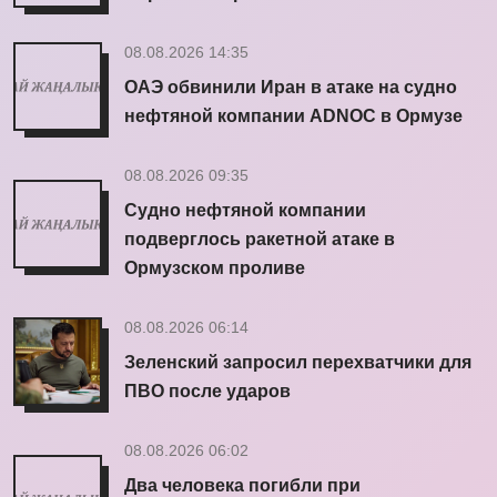
08.08.2026 14:35
ОАЭ обвинили Иран в атаке на судно
нефтяной компании ADNOC в Ормузе
08.08.2026 09:35
Судно нефтяной компании
подверглось ракетной атаке в
Ормузском проливе
08.08.2026 06:14
Зеленский запросил перехватчики для
ПВО после ударов
08.08.2026 06:02
Два человека погибли при