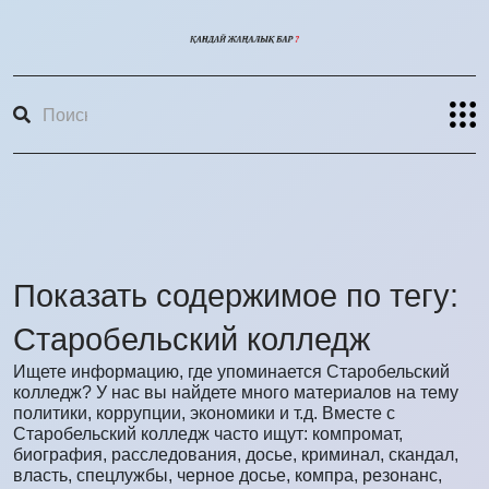
Показать содержимое по тегу:
Старобельский колледж
Ищете информацию, где упоминается Старобельский
колледж? У нас вы найдете много материалов на тему
политики, коррупции, экономики и т.д. Вместе с
Старобельский колледж часто ищут: компромат,
биография, расследования, досье, криминал, скандал,
власть, спецлужбы, черное досье, компра, резонанс,