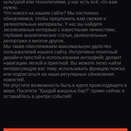
культурой или технологиями, у нас есть всё, что вам
нужно.
Что нового на нашем сайте? Мы постоянно
обновляемся, чтобы предложить вам свежие и
увлекательные материалы. У нас вы найдете
эксклюзивные интервью с известными личностями,
глубокие аналитические статьи, увлекательные
репортажи и многое другое.
Мы также обеспечиваем максимальную удобство
пользователей нашего сайта. Интуитивно понятный
дизайн и простой в использовании интерфейс делают
навигацию легкой и приятной. Вы можете легко найти
интересующую вас тему, использовать функцию поиска
или подписаться на наши регулярные обновления
новостей.
Не упустите возможность быть в курсе происходящего в
мире. Посетите "Қандай жаңалық бар?" прямо сейчас и
оставайтесь в центре событий!