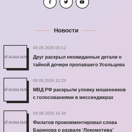
Новости
09.08.2026 00:12
Друг раскрыл неожиданные детали о
тайной дочери пропавшего Усольцева
08.08.2026 22:23
МВД РФ раскрыли уловку мошенников
с голосованиями в мессенджерах
08.08.2026 16:34
Филатов прокомментировал слова
Баринова о развале ‘Локомотива’