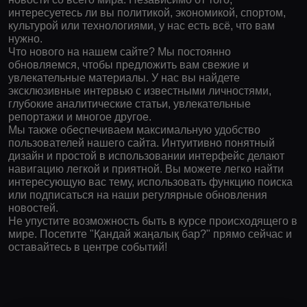
интересуетесь ли вы политикой, экономикой, спортом,
культурой или технологиями, у нас есть всё, что вам
нужно.
Что нового на нашем сайте? Мы постоянно
обновляемся, чтобы предложить вам свежие и
увлекательные материалы. У нас вы найдете
эксклюзивные интервью с известными личностями,
глубокие аналитические статьи, увлекательные
репортажи и многое другое.
Мы также обеспечиваем максимальную удобство
пользователей нашего сайта. Интуитивно понятный
дизайн и простой в использовании интерфейс делают
навигацию легкой и приятной. Вы можете легко найти
интересующую вас тему, использовать функцию поиска
или подписаться на наши регулярные обновления
новостей.
Не упустите возможность быть в курсе происходящего в
мире. Посетите "Қандай жаңалық бар?" прямо сейчас и
оставайтесь в центре событий!