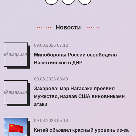
Новости
09.08.2026 07:12
Минобороны России освободило
Васютинское в ДНР
09.08.2026 06:49
Захарова: мэр Нагасаки проявил
мужество, назвав США виновниками
атаки
09.08.2026 05:18
Китай объявил красный уровень из-за