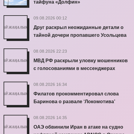
тайфуна «Долфин»
09.08.2026 00:12
Друг раскрыл неожиданные детали о
тайной дочери пропавшего Усольцева
08.08.2026 22:23
МВД РФ раскрыли уловку мошенников
с голосованиями в мессенджерах
08.08.2026 16:34
Филатов прокомментировал слова
Баринова о развале ‘Локомотива’
08.08.2026 14:35
ОАЭ обвинили Иран в атаке на судно