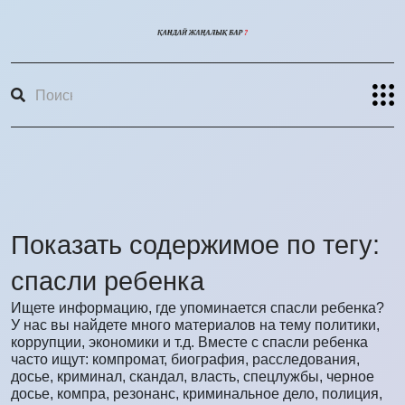
Показать содержимое по тегу:
спасли ребенка
Ищете информацию, где упоминается спасли ребенка?
У нас вы найдете много материалов на тему политики,
коррупции, экономики и т.д. Вместе с спасли ребенка
часто ищут: компромат, биография, расследования,
досье, криминал, скандал, власть, спецлужбы, черное
досье, компра, резонанс, криминальное дело, полиция,