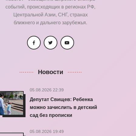
событий, происходящих в регионах РФ,
Центральной Азии, СНГ, странах
ближнего и дальнего зарубежья.
Новости
05.08.2026 22:39
Депутат Свищев: Ребенка
можно зачислить в детский
сад без прописки
05.08.2026 19:49