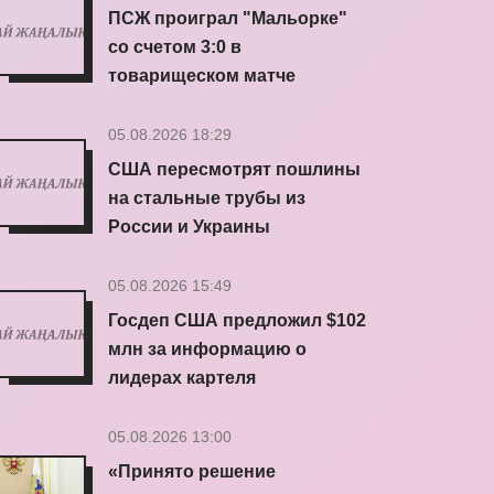
ПСЖ проиграл "Мальорке"
со счетом 3:0 в
товарищеском матче
05.08.2026 18:29
США пересмотрят пошлины
на стальные трубы из
России и Украины
05.08.2026 15:49
Госдеп США предложил $102
млн за информацию о
лидерах картеля
05.08.2026 13:00
«Принято решение