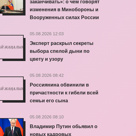
заканчивать»: о чем говорят
изменения в Минобороны и
Вооруженных силах России
05.08.2026 12:03
Эксперт раскрыл секреты
выбора спелой дыни по
цвету и узору
05.08.2026 08:42
Россиянина обвинили в
причастности к гибели всей
семьи его сына
05.08.2026 08:10
Владимир Путин обьявил о
новых кадровых