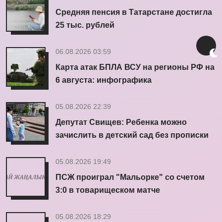
Средняя пенсия в Татарстане достигла
25 тыс. рублей
06.08.2026 03:59
Карта атак БПЛА ВСУ на регионы РФ на
6 августа: инфографика
05.08.2026 22:39
Депутат Свищев: Ребенка можно
зачислить в детский сад без прописки
05.08.2026 19:49
ПСЖ проиграл "Мальорке" со счетом
3:0 в товарищеском матче
05.08.2026 18:29