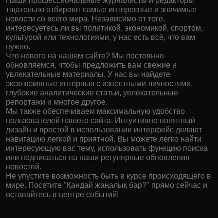
Наши профессиональные журналисты и редакторы
тщательно отбирают самые интересные и значимые
новости со всего мира. Независимо от того,
интересуетесь ли вы политикой, экономикой, спортом,
культурой или технологиями, у нас есть всё, что вам
нужно.
Что нового на нашем сайте? Мы постоянно
обновляемся, чтобы предложить вам свежие и
увлекательные материалы. У нас вы найдете
эксклюзивные интервью с известными личностями,
глубокие аналитические статьи, увлекательные
репортажи и многое другое.
Мы также обеспечиваем максимальную удобство
пользователей нашего сайта. Интуитивно понятный
дизайн и простой в использовании интерфейс делают
навигацию легкой и приятной. Вы можете легко найти
интересующую вас тему, использовать функцию поиска
или подписаться на наши регулярные обновления
новостей.
Не упустите возможность быть в курсе происходящего в
мире. Посетите "Қандай жаңалық бар?" прямо сейчас и
оставайтесь в центре событий!