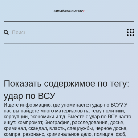
Показать содержимое по тегу:
удар по ВСУ
Ищете информацию, где упоминается удар по ВСУ? У
нас вы найдете много материалов на тему политики,
коррупции, экономики и т.д. Вместе с удар по ВСУ часто
ищут: компромат, биография, расследования, досье,
криминал, скандал, власть, спецлужбы, черное досье,
компра, резонанс, криминальное дело, полиция, фсб,