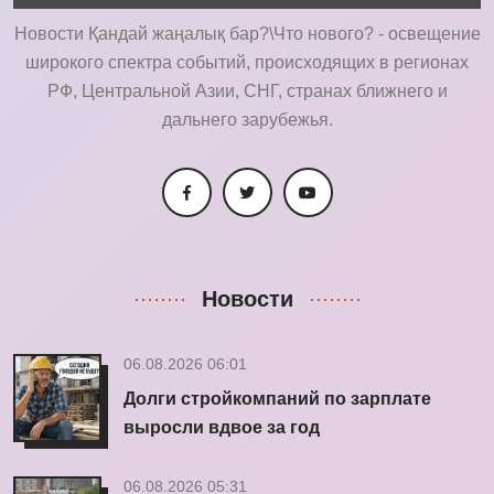
Новости Қандай жаңалық бар?\Что нового? - освещение
широкого спектра событий, происходящих в регионах
РФ, Центральной Азии, СНГ, странах ближнего и
дальнего зарубежья.
Новости
06.08.2026 06:01
Долги стройкомпаний по зарплате
выросли вдвое за год
06.08.2026 05:31