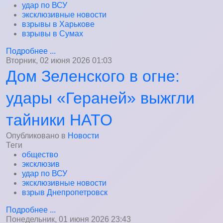
удар по ВСУ
эксклюзивные новости
взрывы в Харькове
взрывы в Сумах
Подробнее ...
Вторник, 02 июня 2026 01:03
Дом Зеленского в огне:
удары «Гераней» выжгли
тайники НАТО
Опубликовано в
Новости
Теги
общество
эксклюзив
удар по ВСУ
эксклюзивные новости
взрыв Днепропетровск
Подробнее ...
Понедельник, 01 июня 2026 23:43