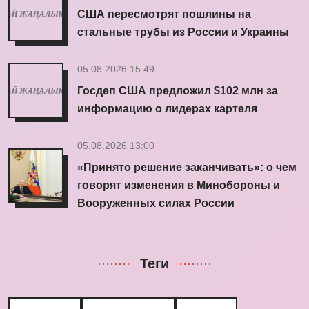
США пересмотрят пошлины на
стальные трубы из России и Украины
05.08.2026 15:49
Госдеп США предложил $102 млн за
информацию о лидерах картеля
05.08.2026 13:00
«Принято решение заканчивать»: о чем
говорят изменения в Минобороны и
Вооруженных силах России
Теги