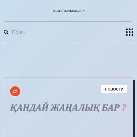
НОВОСТИ