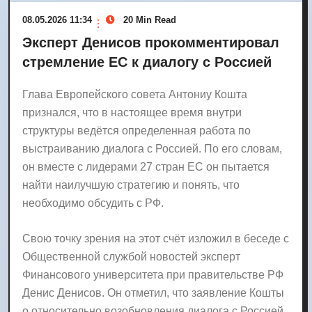
08.05.2026 11:34
20 Min Read
Эксперт Денисов прокомментировал
стремление ЕС к диалогу с Россией
Глава Европейского совета Антониу Кошта
признался, что в настоящее время внутри
структуры ведётся определенная работа по
выстраиванию диалога с Россией. По его словам,
он вместе с лидерами 27 стран ЕС он пытается
найти наилучшую стратегию и понять, что
необходимо обсудить с РФ.
Свою точку зрения на этот счёт изложил в беседе с
Общественной службой новостей эксперт
Финансового университета при правительстве РФ
Денис Денисов. Он отметил, что заявление Кошты
о относительно возобновления диалога с Россией