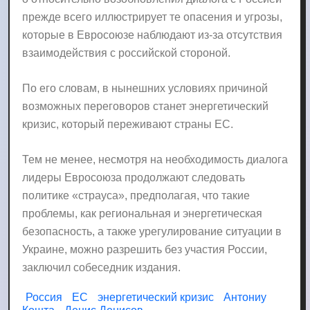
прежде всего иллюстрирует те опасения и угрозы,
которые в Евросоюзе наблюдают из-за отсутствия
взаимодействия с российской стороной.
По его словам, в нынешних условиях причиной
возможных переговоров станет энергетический
кризис, который переживают страны ЕС.
Тем не менее, несмотря на необходимость диалога
лидеры Евросоюза продолжают следовать
политике «страуса», предполагая, что такие
проблемы, как региональная и энергетическая
безопасность, а также урегулирование ситуации в
Украине, можно разрешить без участия России,
заключил собеседник издания.
Россия
ЕС
энергетический кризис
Антониу