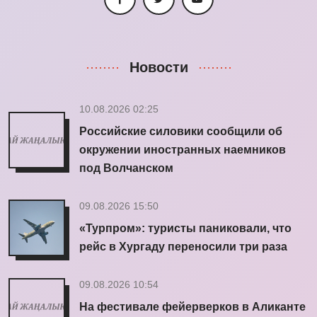
Новости
10.08.2026 02:25
Российские силовики сообщили об
окружении иностранных наемников
под Волчанском
09.08.2026 15:50
«Турпром»: туристы паниковали, что
рейс в Хургаду переносили три раза
09.08.2026 10:54
На фестивале фейерверков в Аликанте