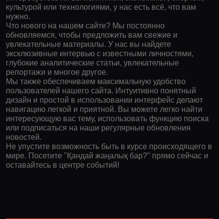
культурой или технологиями, у нас есть всё, что вам
нужно.
Что нового на нашем сайте? Мы постоянно
обновляемся, чтобы предложить вам свежие и
увлекательные материалы. У нас вы найдете
эксклюзивные интервью с известными личностями,
глубокие аналитические статьи, увлекательные
репортажи и многое другое.
Мы также обеспечиваем максимальную удобство
пользователей нашего сайта. Интуитивно понятный
дизайн и простой в использовании интерфейс делают
навигацию легкой и приятной. Вы можете легко найти
интересующую вас тему, использовать функцию поиска
или подписаться на наши регулярные обновления
новостей.
Не упустите возможность быть в курсе происходящего в
мире. Посетите "Қандай жаңалық бар?" прямо сейчас и
оставайтесь в центре событий!