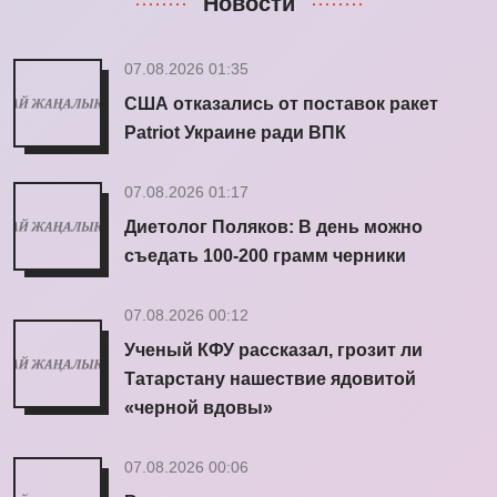
Новости
07.08.2026 01:35
США отказались от поставок ракет
Patriot Украине ради ВПК
07.08.2026 01:17
Диетолог Поляков: В день можно
съедать 100-200 грамм черники
07.08.2026 00:12
Ученый КФУ рассказал, грозит ли
Татарстану нашествие ядовитой
«черной вдовы»
07.08.2026 00:06