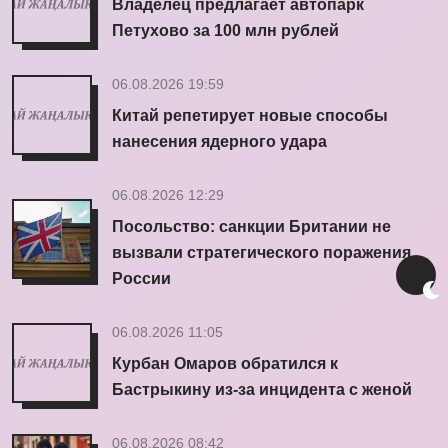
Владелец предлагает автопарк
Петухово за 100 млн рублей
06.08.2026 19:59
Китай репетирует новые способы
нанесения ядерного удара
06.08.2026 12:29
Посольство: санкции Британии не
вызвали стратегического поражения
России
06.08.2026 11:05
Курбан Омаров обратился к
Бастрыкину из-за инцидента с женой
06.08.2026 08:42