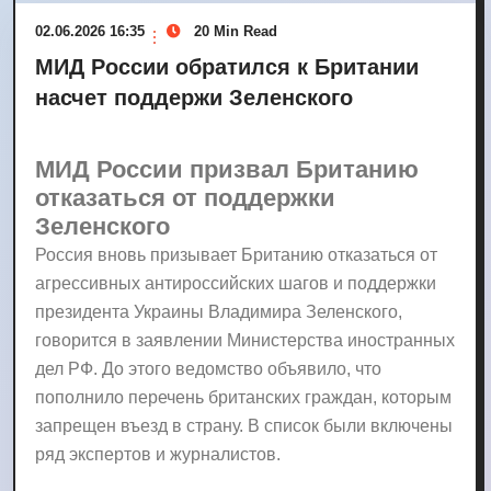
02.06.2026 16:35
20 Min Read
МИД России обратился к Британии
насчет поддержи Зеленского
МИД России призвал Британию
отказаться от поддержки
Зеленского
Россия вновь призывает Британию отказаться от
агрессивных антироссийских шагов и поддержки
президента Украины Владимира Зеленского,
говорится в заявлении Министерства иностранных
дел РФ. До этого ведомство объявило, что
пополнило перечень британских граждан, которым
запрещен въезд в страну. В список были включены
ряд экспертов и журналистов.