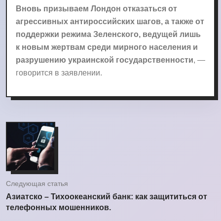
Вновь призываем Лондон отказаться от
агрессивных антироссийских шагов, а также от
поддержки режима Зеленского, ведущей лишь
к новым жертвам среди мирного населения и
разрушению украинской государственности
, —
говорится в заявлении.
Следующая статья
Азиатско – Тихоокеанский банк: как защититься от
телефонных мошенников.