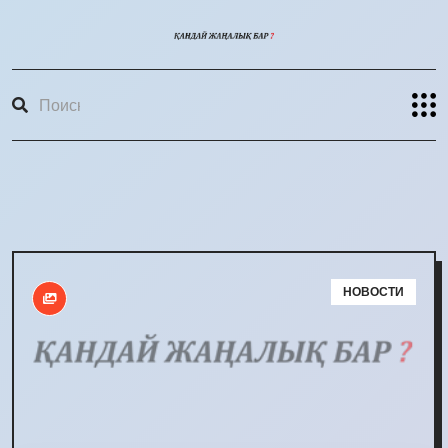
НОВОСТИ