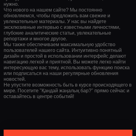
нужно.
Что нового на нашем сайте? Мы постоянно
обновляемся, чтобы предложить вам свежие и
увлекательные материалы. У нас вы найдете
эксклюзивные интервью с известными личностями,
глубокие аналитические статьи, увлекательные
репортажи и многое другое.
Мы также обеспечиваем максимальную удобство
пользователей нашего сайта. Интуитивно понятный
дизайн и простой в использовании интерфейс делают
навигацию легкой и приятной. Вы можете легко найти
интересующую вас тему, использовать функцию поиска
или подписаться на наши регулярные обновления
новостей.
Не упустите возможность быть в курсе происходящего в
мире. Посетите "Қандай жаңалық бар?" прямо сейчас и
оставайтесь в центре событий!