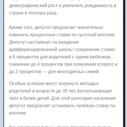
демографический рост и увеличить рождаемость в
стране в полтора раза.
Кроме того, депутат предлагает значительно
изменить процентные ставки по льготной ипотеке.
Депутат настаивает на введении
дифференцированной шкалы: сохранение ставки
в 6 процентов для родителей с одним ребёнком,
снижение до 4 процентов при появлении второго и
до 2 процентов — для многодетных семей.
Особые условия могут затронуть молодых
родителей в возрасте до 35 лет, воспитывающих
трёх и более детей. Для этой категории населения
депутат предлагает установить нулевую ставку по
ипотеке.