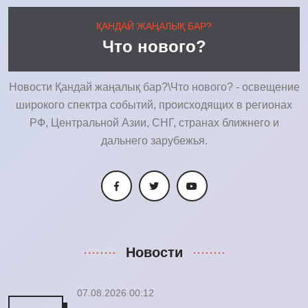
ҚАНДАЙ ЖАҢАЛЫҚ БАР?
Что нового?
Новости Қандай жаңалық бар?\Что нового? - освещение
широкого спектра событий, происходящих в регионах
РФ, Центральной Азии, СНГ, странах ближнего и
дальнего зарубежья.
Новости
07.08.2026 00:12