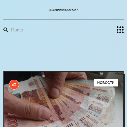
НОВОСТИ