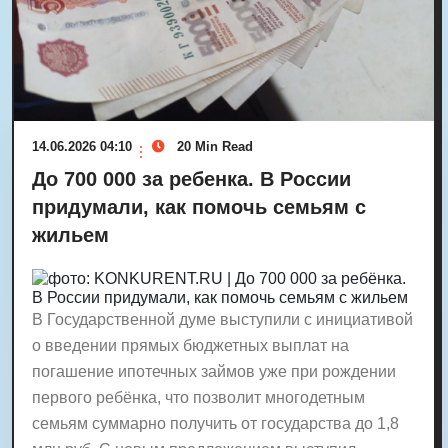
14.06.2026 04:10
20 Min Read
До 700 000 за ребенка. В России
придумали, как помочь семьям с
жильем
В Государственной думе выступили с инициативой
о введении прямых бюджетных выплат на
погашение ипотечных займов уже при рождении
первого ребёнка, что позволит многодетным
семьям суммарно получить от государства до 1,8