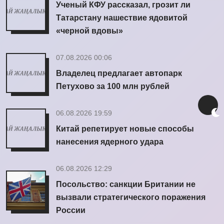
Ученый КФУ рассказал, грозит ли
Татарстану нашествие ядовитой
«черной вдовы»
07.08.2026 00:06
Владелец предлагает автопарк
Петухово за 100 млн рублей
06.08.2026 19:59
Китай репетирует новые способы
нанесения ядерного удара
06.08.2026 12:29
Посольство: санкции Британии не
вызвали стратегического поражения
России