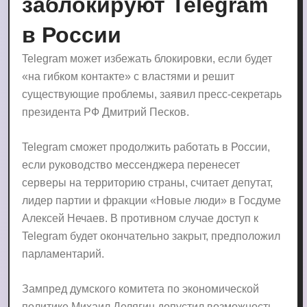
заблокируют Telegram
в России
Telegram может избежать блокировки, если будет
«на гибком контакте» с властями и решит
существующие проблемы, заявил пресс-секретарь
президента РФ Дмитрий Песков.
Telegram сможет продолжить работать в России,
если руководство мессенджера перенесет
серверы на территорию страны, считает депутат,
лидер партии и фракции «Новые люди» в Госдуме
Алексей Нечаев. В противном случае доступ к
Telegram будет окончательно закрыт, предположил
парламентарий.
Зампред думского комитета по экономической
политике Михаил Делягин допустил возможность