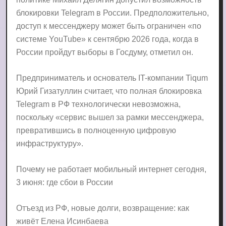
блокировки Telegram в России. Предположительно,
доступ к мессенджеру может быть ограничен «по
системе YouTube» к сентябрю 2026 года, когда в
России пройдут выборы в Госдуму, отметил он.
Предприниматель и основатель IT-компании Tiqum
Юрий Гизатуллин считает, что полная блокировка
Telegram в РФ технологически невозможна,
поскольку «сервис вышел за рамки мессенджера,
превратившись в полноценную цифровую
инфраструктуру».
Почему не работает мобильный интернет сегодня,
3 июня: где сбои в России
Отъезд из РФ, новые долги, возвращение: как
живёт Елена Исинбаева