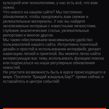
культурой или технологиями, у нас есть всё, что вам
нужно.
Что нового на нашем сайте? Мы постоянно
обновляемся, чтобы предложить вам свежие и
увлекательные материалы. У нас вы найдете
эксклюзивные интервью с известными личностями,
глубокие аналитические статьи, увлекательные
репортажи и многое другое.
Мы также обеспечиваем максимальную удобство
пользователей нашего сайта. Интуитивно понятный
дизайн и простой в использовании интерфейс делают
навигацию легкой и приятной. Вы можете легко найти
интересующую вас тему, использовать функцию поиска
или подписаться на наши регулярные обновления
новостей.
Не упустите возможность быть в курсе происходящего в
мире. Посетите "Қандай жаңалық бар?" прямо сейчас и
оставайтесь в центре событий!