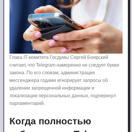
Глава IT-комитета Госдумы Сергей Боярский
считает, что Telegram намеренно не следует букве
закона. По его словам, администрация
мессенджера годами игнорирует запросы об
удалении запрещенной информации и
локализации персональных данных, подчеркнул
парламентарий.
Когда полностью