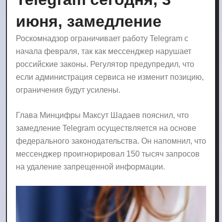
июня, замедление
Роскомнадзор ограничивает работу Telegram с
начала февраля, так как мессенджер нарушает
российские законы. Регулятор предупредил, что
если администрация сервиса не изменит позицию,
ограничения будут усилены.
Глава Минцифры Максут Шадаев пояснил, что
замедление Telegram осуществляется на основе
федерального законодательства. Он напомнил, что
мессенджер проигнорировал 150 тысяч запросов
на удаление запрещенной информации.