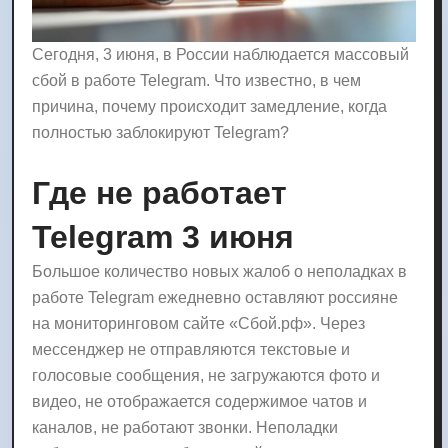
Сегодня, 3 июня, в России наблюдается массовый
сбой в работе Telegram. Что известно, в чем
причина, почему происходит замедление, когда
полностью заблокируют Telegram?
Где не работает
Telegram 3 июня
Большое количество новых жалоб о неполадках в
работе Telegram ежедневно оставляют россияне
на мониторинговом сайте «Сбой.рф». Через
мессенджер не отправляются текстовые и
голосовые сообщения, не загружаются фото и
видео, не отображается содержимое чатов и
каналов, не работают звонки. Неполадки