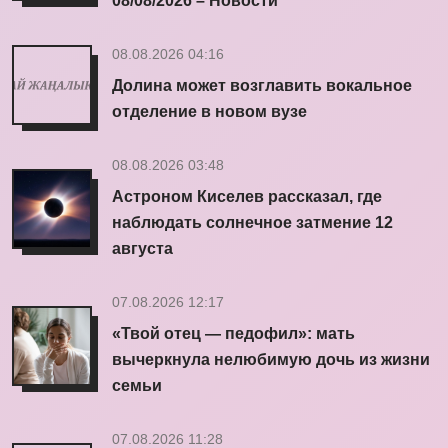
08/08/2026 – Новости
08.08.2026 04:16
Долина может возглавить вокальное
отделение в новом вузе
08.08.2026 03:48
Астроном Киселев рассказал, где
наблюдать солнечное затмение 12
августа
07.08.2026 12:17
«Твой отец — педофил»: мать
вычеркнула нелюбимую дочь из жизни
семьи
07.08.2026 11:28