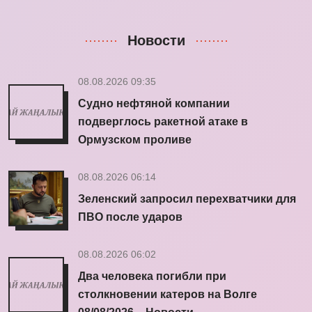
Новости
08.08.2026 09:35
Судно нефтяной компании
подверглось ракетной атаке в
Ормузском проливе
08.08.2026 06:14
Зеленский запросил перехватчики для
ПВО после ударов
08.08.2026 06:02
Два человека погибли при
столкновении катеров на Волге