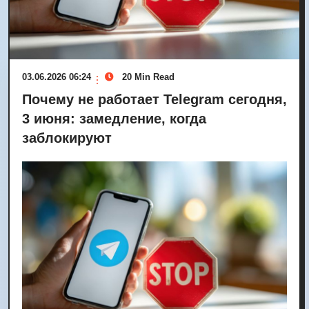
03.06.2026 06:24
20 Min Read
Почему не работает Telegram сегодня,
3 июня: замедление, когда
заблокируют