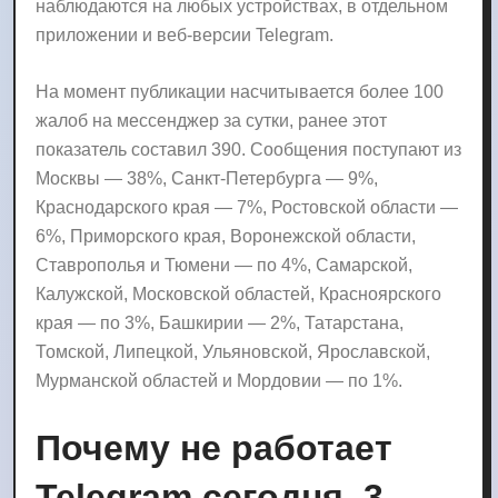
наблюдаются на любых устройствах, в отдельном
приложении и веб-версии Telegram.
На момент публикации насчитывается более 100
жалоб на мессенджер за сутки, ранее этот
показатель составил 390. Сообщения поступают из
Москвы — 38%, Санкт-Петербурга — 9%,
Краснодарского края — 7%, Ростовской области —
6%, Приморского края, Воронежской области,
Ставрополья и Тюмени — по 4%, Самарской,
Калужской, Московской областей, Красноярского
края — по 3%, Башкирии — 2%, Татарстана,
Томской, Липецкой, Ульяновской, Ярославской,
Мурманской областей и Мордовии — по 1%.
Почему не работает
Telegram сегодня, 3