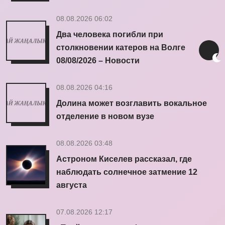
08.08.2026 06:02
Два человека погибли при
столкновении катеров на Волге
08/08/2026 – Новости
08.08.2026 04:16
Долина может возглавить вокальное
отделение в новом вузе
08.08.2026 03:48
Астроном Киселев рассказал, где
наблюдать солнечное затмение 12
августа
07.08.2026 12:17