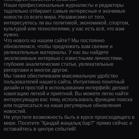
Наши профессиональные журналисты и редакторы
тщательно отбирают самые интересные и значимые
новости со всего мира. Независимо от того,
интересуетесь ли вы политикой, экономикой, спортом,
культурой или технологиями, у нас есть всё, что вам
нужно.
Что нового на нашем сайте? Мы постоянно
обновляемся, чтобы предложить вам свежие и
увлекательные материалы. У нас вы найдете
эксклюзивные интервью с известными личностями,
глубокие аналитические статьи, увлекательные
репортажи и многое другое.
Мы также обеспечиваем максимальную удобство
пользователей нашего сайта. Интуитивно понятный
дизайн и простой в использовании интерфейс делают
навигацию легкой и приятной. Вы можете легко найти
интересующую вас тему, использовать функцию поиска
или подписаться на наши регулярные обновления
новостей.
Не упустите возможность быть в курсе происходящего в
мире. Посетите "Қандай жаңалық бар?" прямо сейчас и
оставайтесь в центре событий!