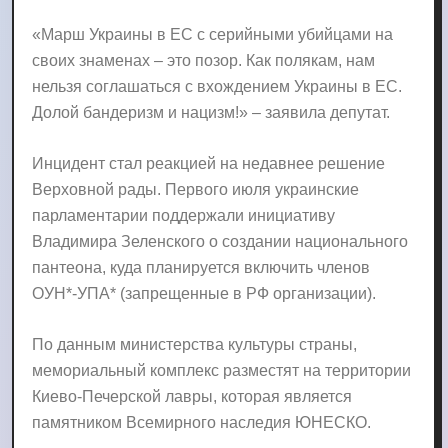
«Марш Украины в ЕС с серийными убийцами на
своих знаменах – это позор. Как полякам, нам
нельзя соглашаться с вхождением Украины в ЕС.
Долой бандеризм и нацизм!» – заявила депутат.
Инцидент стал реакцией на недавнее решение
Верховной рады. Первого июля украинские
парламентарии поддержали инициативу
Владимира Зеленского о создании национального
пантеона, куда планируется включить членов
ОУН*-УПА* (запрещенные в РФ организации).
По данным министерства культуры страны,
мемориальный комплекс разместят на территории
Киево-Печерской лавры, которая является
памятником Всемирного наследия ЮНЕСКО.