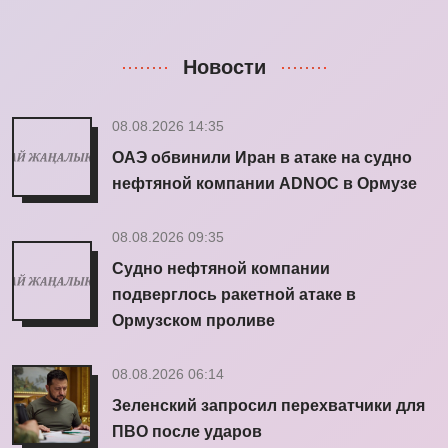
Новости
08.08.2026 14:35
ОАЭ обвинили Иран в атаке на судно
нефтяной компании ADNOC в Ормузе
08.08.2026 09:35
Судно нефтяной компании
подверглось ракетной атаке в
Ормузском проливе
08.08.2026 06:14
Зеленский запросил перехватчики для
ПВО после ударов