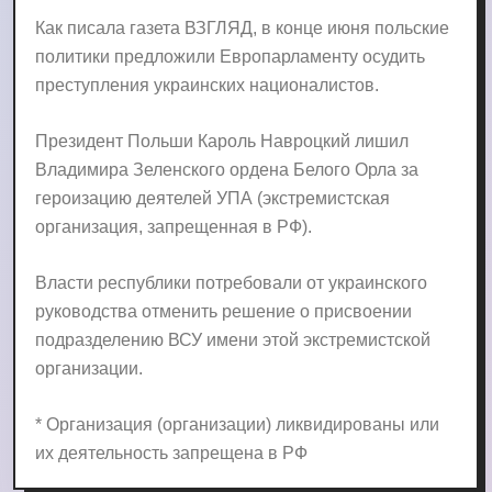
Как писала газета ВЗГЛЯД, в конце июня польские
политики предложили Европарламенту осудить
преступления украинских националистов.
Президент Польши Кароль Навроцкий лишил
Владимира Зеленского ордена Белого Орла за
героизацию деятелей УПА (экстремистская
организация, запрещенная в РФ).
Власти республики потребовали от украинского
руководства отменить решение о присвоении
подразделению ВСУ имени этой экстремистской
организации.
* Организация (организации) ликвидированы или
их деятельность запрещена в РФ