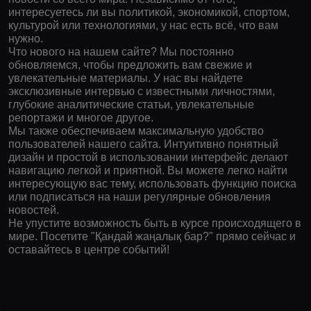
интересуетесь ли вы политикой, экономикой, спортом,
культурой или технологиями, у нас есть всё, что вам
нужно.
Что нового на нашем сайте? Мы постоянно
обновляемся, чтобы предложить вам свежие и
увлекательные материалы. У нас вы найдете
эксклюзивные интервью с известными личностями,
глубокие аналитические статьи, увлекательные
репортажи и многое другое.
Мы также обеспечиваем максимальную удобство
пользователей нашего сайта. Интуитивно понятный
дизайн и простой в использовании интерфейс делают
навигацию легкой и приятной. Вы можете легко найти
интересующую вас тему, использовать функцию поиска
или подписаться на наши регулярные обновления
новостей.
Не упустите возможность быть в курсе происходящего в
мире. Посетите "Қандай жаңалық бар?" прямо сейчас и
оставайтесь в центре событий!