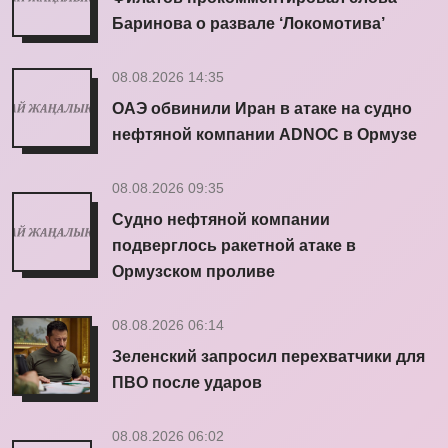
Баринова о развале ‘Локомотива’
08.08.2026 14:35
ОАЭ обвинили Иран в атаке на судно
нефтяной компании ADNOC в Ормузе
08.08.2026 09:35
Судно нефтяной компании
подверглось ракетной атаке в
Ормузском проливе
08.08.2026 06:14
Зеленский запросил перехватчики для
ПВО после ударов
08.08.2026 06:02