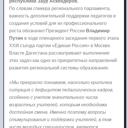
республики Заур Аскендеров.
По словам спикера регионального парламента,
важность дополнительной поддержки педагогов и
создания условий для их профессионального
роста обозначил Президент России
Владимир
Путин
в ходе пленарного заседания первого этапа
XXIII съезда партии «Единая Россия» в Москве.
Власти Дагестана рассматривают выполнение
этих задач как одно из приоритетных направлений
развития региональной системы образования.
«Мы прекрасно понимаем, насколько критична
ситуация с дефицитом педагогических кадров,
особенно с учетом значительного числа
возрастных учителей, которым необходима
достойная смена. Именно поэтому вопросы
стимулирования и поддержки учителей, в том
числе молодых специалистов, являются