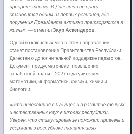
приоритетными. И Дагестан по праву
становится одним из первых регионов, где
поручения Президента активно претворяются в
жизнь»,
— отметил
Заур Аскендеров
.
Одной из ключевых мер в этом направлении
станет постановление Правительства Республики
Дагестан о дополнительной поддержке педагогов.
Документ предусматривает повышение
заработной платы с 2027 года учителям
математики, информатики, физики, химии и
биологии.
«Это инвестиция в будущее и в развитие точных
и естественных наук в школах республики.
Уверен, что стимулирование поможет привлечь и
удержать в республике талантливых