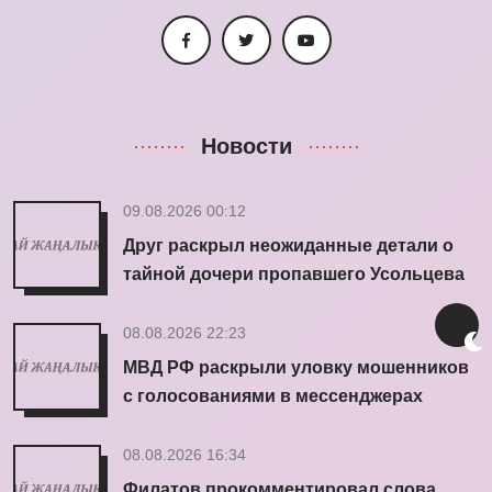
Новости
09.08.2026 00:12
Друг раскрыл неожиданные детали о
тайной дочери пропавшего Усольцева
08.08.2026 22:23
МВД РФ раскрыли уловку мошенников
с голосованиями в мессенджерах
08.08.2026 16:34
Филатов прокомментировал слова