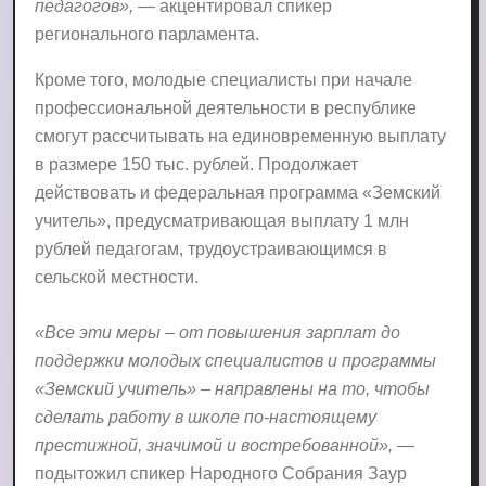
педагогов»,
— акцентировал спикер
регионального парламента.
Кроме того, молодые специалисты при начале
профессиональной деятельности в республике
смогут рассчитывать на единовременную выплату
в размере 150 тыс. рублей. Продолжает
действовать и федеральная программа «Земский
учитель», предусматривающая выплату 1 млн
рублей педагогам, трудоустраивающимся в
сельской местности.
«Все эти меры – от повышения зарплат до
поддержки молодых специалистов и программы
«Земский учитель» – направлены на то, чтобы
сделать работу в школе по-настоящему
престижной, значимой и востребованной»,
—
подытожил спикер Народного Собрания Заур