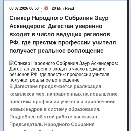
08.07.2026 06:50
20 Min Read
Спикер Народного Собрания Заур
Аскендеров: Дагестан уверенно
входит в число ведущих регионов
РФ, где престиж профессии учителя
получает реальное воплощение
В Дагестане продолжается реализация
комплекса мер, направленных на повышение
престижа профессии учителя и привлечение
новых кадров в систему образования.
Подробнее об этой работе рассказал
Председатель Народного Собрания