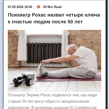
07.05.2026 18:00
20 Min Read
Психиатр Рохас назвал четыре ключа
к счастью людям после 50 лет
Психиатр Энрике Рохас поделился тем, как люди
старше 50 лет могут обрести эмоциональное
равновесие. В интервью изданию El Confidencial