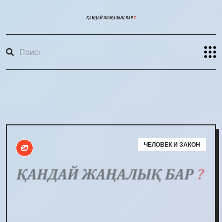
ЧЕЛОВЕК И ЗАКОН