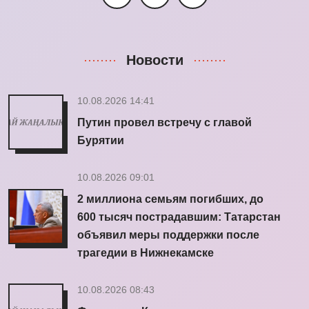
Новости
10.08.2026 14:41
Путин провел встречу с главой
Бурятии
10.08.2026 09:01
2 миллиона семьям погибших, до
600 тысяч пострадавшим: Татарстан
объявил меры поддержки после
трагедии в Нижнекамске
10.08.2026 08:43