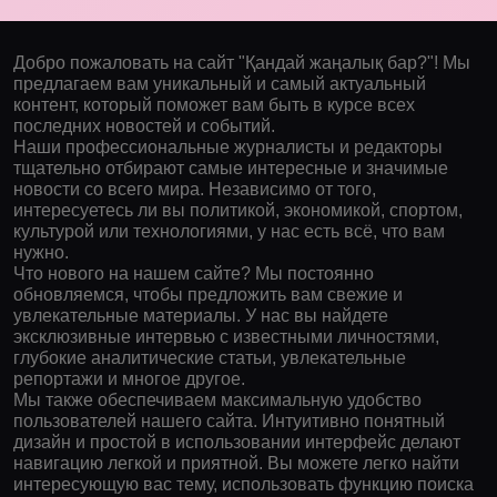
Добро пожаловать на сайт "Қандай жаңалық бар?"! Мы
предлагаем вам уникальный и самый актуальный
контент, который поможет вам быть в курсе всех
последних новостей и событий.
Наши профессиональные журналисты и редакторы
тщательно отбирают самые интересные и значимые
новости со всего мира. Независимо от того,
интересуетесь ли вы политикой, экономикой, спортом,
культурой или технологиями, у нас есть всё, что вам
нужно.
Что нового на нашем сайте? Мы постоянно
обновляемся, чтобы предложить вам свежие и
увлекательные материалы. У нас вы найдете
эксклюзивные интервью с известными личностями,
глубокие аналитические статьи, увлекательные
репортажи и многое другое.
Мы также обеспечиваем максимальную удобство
пользователей нашего сайта. Интуитивно понятный
дизайн и простой в использовании интерфейс делают
навигацию легкой и приятной. Вы можете легко найти
интересующую вас тему, использовать функцию поиска