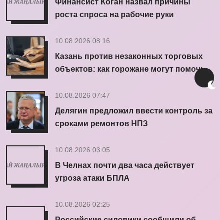
Финансист Коган назвал причины
роста спроса на рабочие руки
10.08.2026 08:16
Казань против незаконных торговых
объектов: как горожане могут помочь
10.08.2026 07:47
Делягин предложил ввести контроль за
сроками ремонтов НПЗ
10.08.2026 03:05
В Челнах почти два часа действует
угроза атаки БПЛА
10.08.2026 02:25
Российские силовики сообщили об