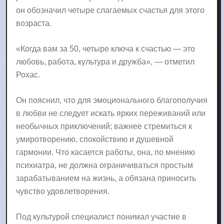
он обозначил четыре слагаемых счастья для этого
возраста.
«Когда вам за 50, четыре ключа к счастью — это
любовь, работа, культура и дружба», — отметил
Рохас.
Он пояснил, что для эмоционального благополучия
в любви не следует искать ярких переживаний или
необычных приключений; важнее стремиться к
умиротворению, спокойствию и душевной
гармонии. Что касается работы, она, по мнению
психиатра, не должна ограничиваться простым
зарабатыванием на жизнь, а обязана приносить
чувство удовлетворения.
Под культурой специалист понимал участие в