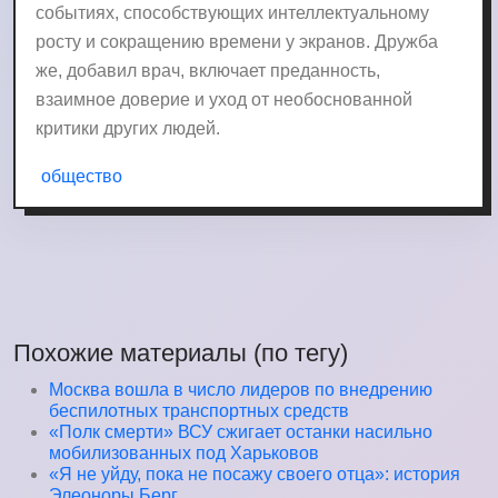
событиях, способствующих интеллектуальному
росту и сокращению времени у экранов. Дружба
же, добавил врач, включает преданность,
взаимное доверие и уход от необоснованной
критики других людей.
общество
Похожие материалы (по тегу)
Москва вошла в число лидеров по внедрению
беспилотных транспортных средств
«Полк смерти» ВСУ сжигает останки насильно
мобилизованных под Харьковов
«Я не уйду, пока не посажу своего отца»: история
Элеоноры Берг