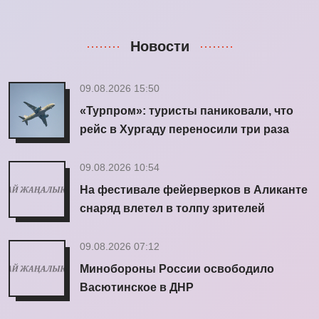
Новости
09.08.2026 15:50
«Турпром»: туристы паниковали, что
рейс в Хургаду переносили три раза
09.08.2026 10:54
На фестивале фейерверков в Аликанте
снаряд влетел в толпу зрителей
09.08.2026 07:12
Минобороны России освободило
Васютинское в ДНР