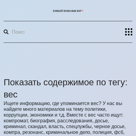
Показать содержимое по тегу:
вес
Ищете информацию, где упоминается вес? У нас вы
найдете много материалов на тему политики,
коррупции, экономики и т.д. Вместе с вес часто ищут:
компромат, биография, расследования, досье,
криминал, скандал, власть, спецлужбы, черное досье,
компра, резонанс, криминальное дело, полиция, фсб,