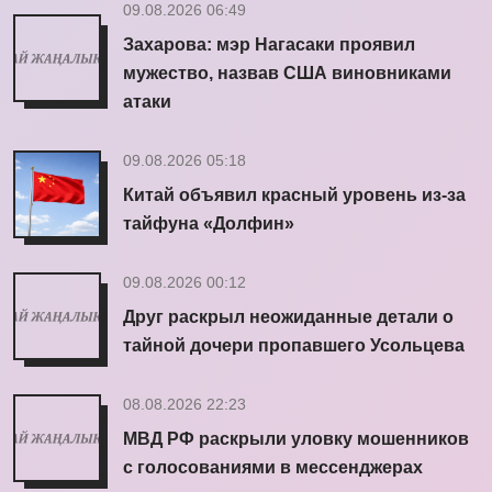
09.08.2026 06:49
Захарова: мэр Нагасаки проявил
мужество, назвав США виновниками
атаки
09.08.2026 05:18
Китай объявил красный уровень из-за
тайфуна «Долфин»
09.08.2026 00:12
Друг раскрыл неожиданные детали о
тайной дочери пропавшего Усольцева
08.08.2026 22:23
МВД РФ раскрыли уловку мошенников
с голосованиями в мессенджерах