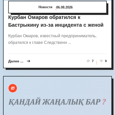
Новости
06.08.2026
Курбан Омаров обратился к
Бастрыкину из-за инцидента с женой
Курбан Омаров, известный предприниматель,
обратился к главе Следственн ...
Далее ...
7
9