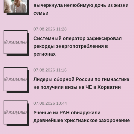
вычеркнула нелюбимую дочь из жизни
семьи
07.08.2026 11:28
Системный оператор зафиксировал
рекорды энергопотребления в
регионах
07.08.2026 11:16
Лидеры сборной России по гимнастике
не получили визы на ЧЕ в Хорватии
07.08.2026 10:44
Ученые из РАН обнаружили
древнейшее христианское захоронение