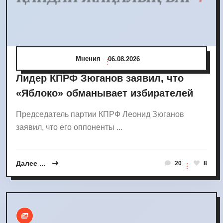
Мнения
06.08.2026
Лидер КПРФ Зюганов заявил, что
«Яблоко» обманывает избирателей
Председатель партии КПРФ Леонид Зюганов
заявил, что его оппоненты ...
Далее ...
20
8