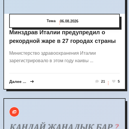
Тема
06.08.2026
Минздрав Италии предупредил о
рекордной жаре в 27 городах страны
Министерство здравоохранения Италии
зарегистрировало в этом году наивы ...
Далее ...
21
5