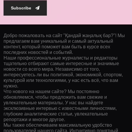
Subscribe
Добро пожаловать на сайт "Қандай жаңалық бар?"! Мы
предлагаем вам уникальный и самый актуальный
контент, который поможет вам быть в курсе всех
последних новостей и событий.
Наши профессиональные журналисты и редакторы
тщательно отбирают самые интересные и значимые
новости со всего мира. Независимо от того,
интересуетесь ли вы политикой, экономикой, спортом,
культурой или технологиями, у нас есть всё, что вам
нужно.
Что нового на нашем сайте? Мы постоянно
обновляемся, чтобы предложить вам свежие и
увлекательные материалы. У нас вы найдете
эксклюзивные интервью с известными личностями,
глубокие аналитические статьи, увлекательные
репортажи и многое другое.
Мы также обеспечиваем максимальную удобство
пользователей нашего сайта. Интуитивно понятный