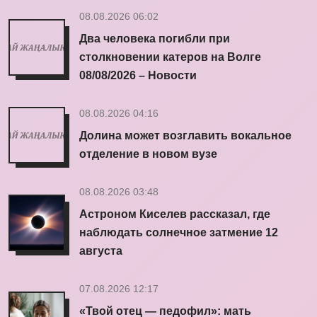
08.08.2026 06:02
Два человека погибли при
столкновении катеров на Волге
08/08/2026 – Новости
08.08.2026 04:16
Долина может возглавить вокальное
отделение в новом вузе
08.08.2026 03:48
Астроном Киселев рассказал, где
наблюдать солнечное затмение 12
августа
07.08.2026 12:17
«Твой отец — педофил»: мать