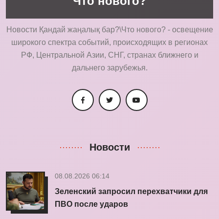
Что нового?
Новости Қандай жаңалық бар?\Что нового? - освещение
широкого спектра событий, происходящих в регионах
РФ, Центральной Азии, СНГ, странах ближнего и
дальнего зарубежья.
Новости
08.08.2026 06:14
Зеленский запросил перехватчики для
ПВО после ударов