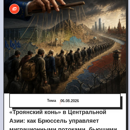
Тема
06.08.2026
«Троянский конь» в Центральной
Азии: как Брюссель управляет
миграционными потоками, бьющими