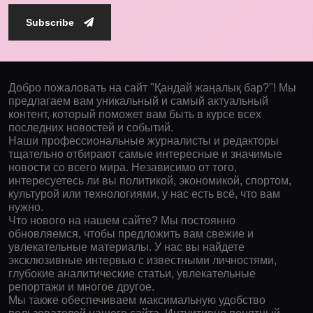
Subscribe
Добро пожаловать на сайт "Қандай жаңалық бар?"! Мы
предлагаем вам уникальный и самый актуальный
контент, который поможет вам быть в курсе всех
последних новостей и событий.
Наши профессиональные журналисты и редакторы
тщательно отбирают самые интересные и значимые
новости со всего мира. Независимо от того,
интересуетесь ли вы политикой, экономикой, спортом,
культурой или технологиями, у нас есть всё, что вам
нужно.
Что нового на нашем сайте? Мы постоянно
обновляемся, чтобы предложить вам свежие и
увлекательные материалы. У нас вы найдете
эксклюзивные интервью с известными личностями,
глубокие аналитические статьи, увлекательные
репортажи и многое другое.
Мы также обеспечиваем максимальную удобство