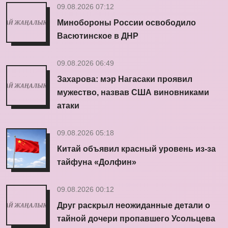
09.08.2026 07:12
Минобороны России освободило
Васютинское в ДНР
09.08.2026 06:49
Захарова: мэр Нагасаки проявил
мужество, назвав США виновниками
атаки
09.08.2026 05:18
Китай объявил красный уровень из-за
тайфуна «Долфин»
09.08.2026 00:12
Друг раскрыл неожиданные детали о
тайной дочери пропавшего Усольцева