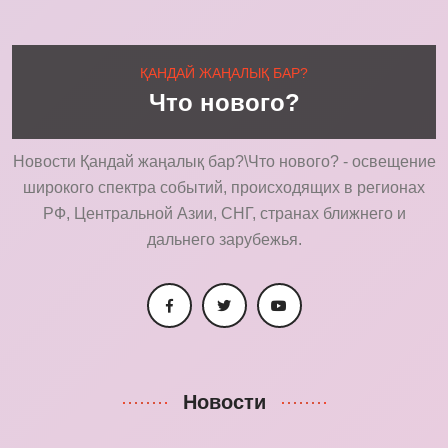
ҚАНДАЙ ЖАҢАЛЫҚ БАР?
Что нового?
Новости Қандай жаңалық бар?\Что нового? - освещение
широкого спектра событий, происходящих в регионах
РФ, Центральной Азии, СНГ, странах ближнего и
дальнего зарубежья.
Новости