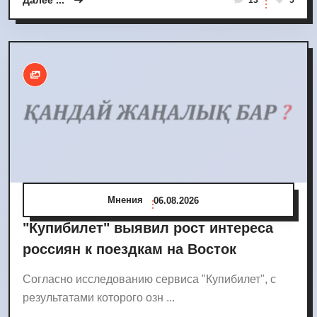
Далее ...
13
5
Мнения
06.08.2026
"Купибилет" выявил рост интереса
россиян к поездкам на Восток
Согласно исследованию сервиса "Купибилет", с
результатами которого озн ...