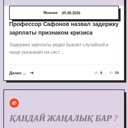
Мнения
05.08.2026
Профессор Сафонов назвал задержку
зарплаты признаком кризиса
Задержка зарплаты редко бывает случайной и
чаще указывает на сист ...
Далее ...
9
10