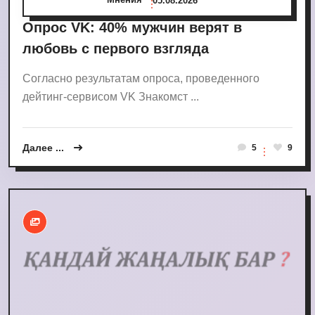
05.08.2026
Опрос VK: 40% мужчин верят в
любовь с первого взгляда
Согласно результатам опроса, проведенного
дейтинг-сервисом VK Знакомст ...
Далее ...
5
9