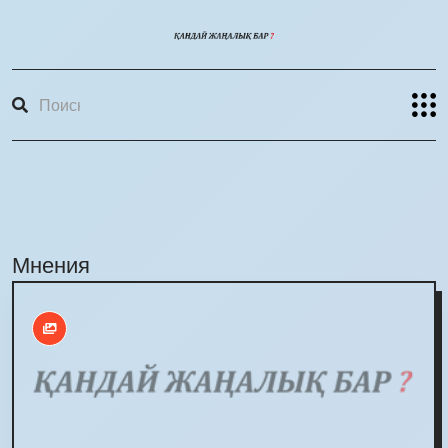
Мнения