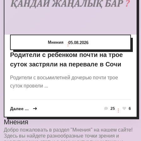
Мнения
05.08.2026
Родители с ребенком почти на трое
суток застряли на перевале в Сочи
Родители с восьмилетней дочерью почти трое
суток провели ...
Далее ...
25
6
Мнения
Добро пожаловать в раздел "Мнения" на нашем сайте!
Здесь вы найдете разнообразные точки зрения и