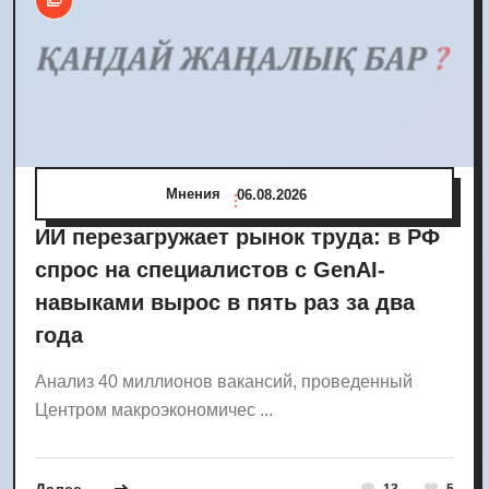
Мнения
06.08.2026
ИИ перезагружает рынок труда: в РФ
спрос на специалистов с GenAI-
навыками вырос в пять раз за два
года
Анализ 40 миллионов вакансий, проведенный
Центром макроэкономичес ...