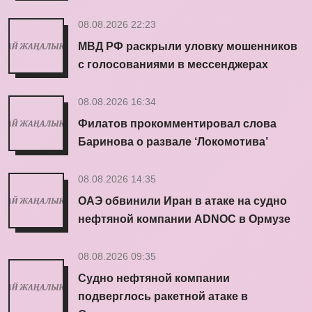
08.08.2026 22:23
МВД РФ раскрыли уловку мошенников
с голосованиями в мессенджерах
08.08.2026 16:34
Филатов прокомментировал слова
Баринова о развале ‘Локомотива’
08.08.2026 14:35
ОАЭ обвинили Иран в атаке на судно
нефтяной компании ADNOC в Ормузе
08.08.2026 09:35
Судно нефтяной компании
подверглось ракетной атаке в