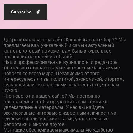
Subscribe
Добро пожаловать на сайт "Қандай жаңалық бар?"! Мы
предлагаем вам уникальный и самый актуальный
контент, который поможет вам быть в курсе всех
последних новостей и событий.
Наши профессиональные журналисты и редакторы
тщательно отбирают самые интересные и значимые
новости со всего мира. Независимо от того,
интересуетесь ли вы политикой, экономикой, спортом,
культурой или технологиями, у нас есть всё, что вам
нужно.
Что нового на нашем сайте? Мы постоянно
обновляемся, чтобы предложить вам свежие и
увлекательные материалы. У нас вы найдете
эксклюзивные интервью с известными личностями,
глубокие аналитические статьи, увлекательные
репортажи и многое другое.
Мы также обеспечиваем максимальную удобство