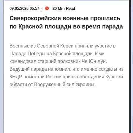
09.05.2026 05:57
20 Min Read
Северокорейские военные прошлись
по Красной площади во время парада
Военные из Северной Кореи приняли участие в
Параде Победы на Красной площади. Ими
командовал старший полковник Че Юн Хун.
Ведущий парада напомнил, что именно солдаты из
КНДР помогали России при освобождении Курской
области от Вооруженный сил Украины.