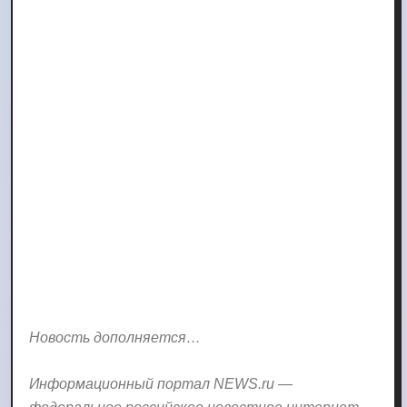
Новость дополняется…
Информационный портал NEWS.ru —