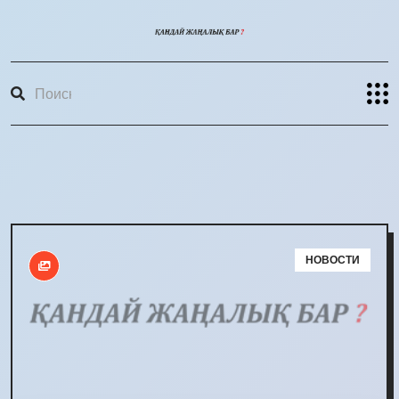
НОВОСТИ