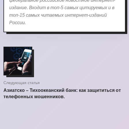
федеральное российское новостное интернет-
издание. Входит в топ-5 самых цитируемых и в
топ-15 самых читаемых интернет-изданий
России.
Следующая статья
Азиатско – Тихоокеанский банк: как защититься от
телефонных мошенников.