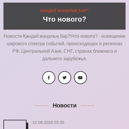
ҚАНДАЙ ЖАҢАЛЫҚ БАР?
Что нового?
Новости Қандай жаңалық бар?\Что нового? - освещение
широкого спектра событий, происходящих в регионах
РФ, Центральной Азии, СНГ, странах ближнего и
дальнего зарубежья.
Новости
10.08.2026 03:05