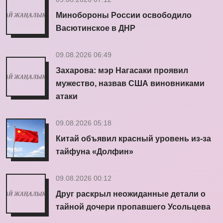
Минобороны России освободило
Васютинское в ДНР
09.08.2026 06:49
Захарова: мэр Нагасаки проявил
мужество, назвав США виновниками
атаки
09.08.2026 05:18
Китай объявил красный уровень из-за
тайфуна «Долфин»
09.08.2026 00:12
Друг раскрыл неожиданные детали о
тайной дочери пропавшего Усольцева