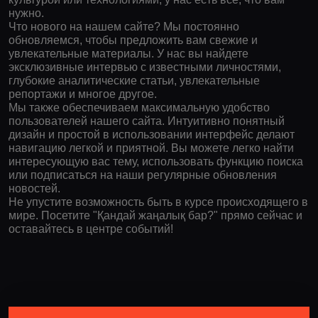
нужно.
Что нового на нашем сайте? Мы постоянно
обновляемся, чтобы предложить вам свежие и
увлекательные материалы. У нас вы найдете
эксклюзивные интервью с известными личностями,
глубокие аналитические статьи, увлекательные
репортажи и многое другое.
Мы также обеспечиваем максимальную удобство
пользователей нашего сайта. Интуитивно понятный
дизайн и простой в использовании интерфейс делают
навигацию легкой и приятной. Вы можете легко найти
интересующую вас тему, использовать функцию поиска
или подписаться на наши регулярные обновления
новостей.
Не упустите возможность быть в курсе происходящего в
мире. Посетите "Қандай жаңалық бар?" прямо сейчас и
оставайтесь в центре событий!