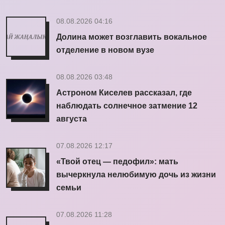
08.08.2026 04:16
Долина может возглавить вокальное
отделение в новом вузе
08.08.2026 03:48
Астроном Киселев рассказал, где
наблюдать солнечное затмение 12
августа
07.08.2026 12:17
«Твой отец — педофил»: мать
вычеркнула нелюбимую дочь из жизни
семьи
07.08.2026 11:28