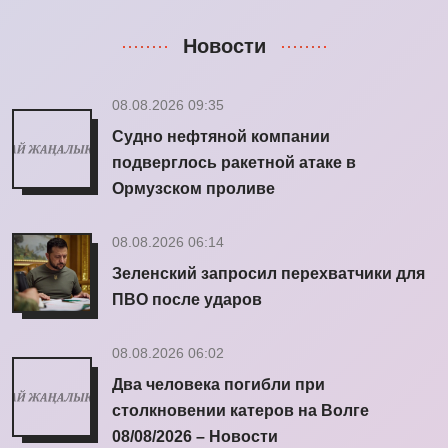
Новости
08.08.2026 09:35
Судно нефтяной компании
подверглось ракетной атаке в
Ормузском проливе
08.08.2026 06:14
Зеленский запросил перехватчики для
ПВО после ударов
08.08.2026 06:02
Два человека погибли при
столкновении катеров на Волге
08/08/2026 – Новости