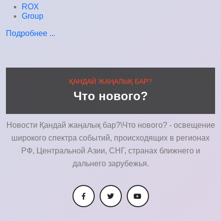
ROX
Group
Подробнее ...
ҚАНДАЙ ЖАҢАЛЫҚ БАР?
Что нового?
Новости Қандай жаңалық бар?\Что нового? - освещение
широкого спектра событий, происходящих в регионах
РФ, Центральной Азии, СНГ, странах ближнего и
дальнего зарубежья.