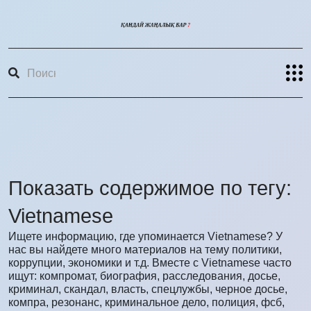
Показать содержимое по тегу:
Vietnamese
Ищете информацию, где упоминается Vietnamese? У
нас вы найдете много материалов на тему политики,
коррупции, экономики и т.д. Вместе с Vietnamese часто
ищут: компромат, биография, расследования, досье,
криминал, скандал, власть, спецлужбы, черное досье,
компра, резонанс, криминальное дело, полиция, фсб,