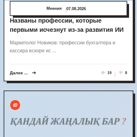
Мнения
07.08.2026
Названы профессии, которые
первыми исчезнут из-за развития ИИ
Маркетолог Новиков: профессии бухгалтера и
кассира вскоре ис ...
Далее ...
19
8