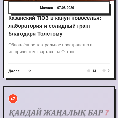
Мнения
07.08.2026
Казанский ТЮЗ в канун новоселья:
лаборатория и солидный грант
благодаря Толстому
Обновлённое театральное пространство в
историческом квартале на Остров ...
Далее ...
13
9