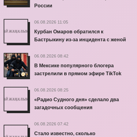
России
06.08.2026 11:05
Курбан Омаров обратился к
Бастрыкину из-за инцидента с женой
06.08.2026 08:42
В Мексике популярного блогера
застрелили в прямом эфире TikTok
06.08.2026 08:25
«Радио Судного дня» сделало два
загадочных сообщения
06.08.2026 07:42
Стало известно, сколько