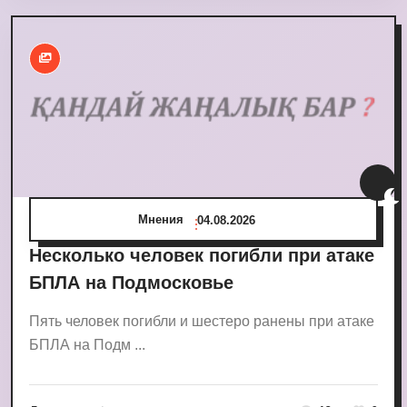
Мнения
04.08.2026
Несколько человек погибли при атаке
БПЛА на Подмосковье
Пять человек погибли и шестеро ранены при атаке
БПЛА на Подм ...