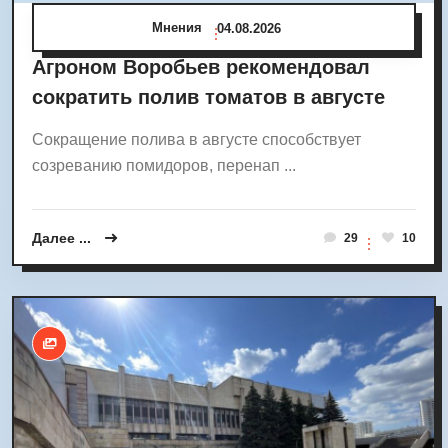
Мнения
04.08.2026
Агроном Воробьев рекомендовал
сократить полив томатов в августе
Сокращение полива в августе способствует
созреванию помидоров, перенап ...
Далее ...
29
10