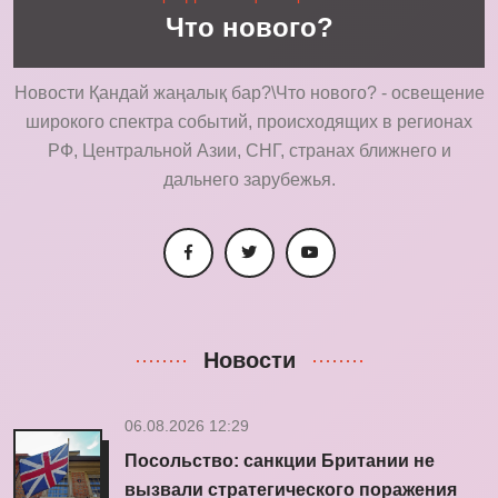
Что нового?
Новости Қандай жаңалық бар?\Что нового? - освещение
широкого спектра событий, происходящих в регионах
РФ, Центральной Азии, СНГ, странах ближнего и
дальнего зарубежья.
Новости
06.08.2026 12:29
Посольство: санкции Британии не
вызвали стратегического поражения