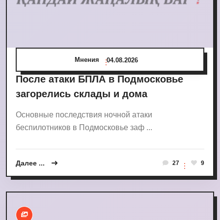
Мнения
04.08.2026
После атаки БПЛА в Подмосковье
загорелись склады и дома
Основные последствия ночной атаки
беспилотников в Подмосковье заф ...
Далее ...
27
9