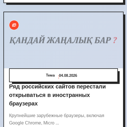
Тема
04.08.2026
Ряд российских сайтов перестали
открываться в иностранных
браузерах
Крупнейшие зарубежные браузеры, включая
Google Chrome, Micro ...