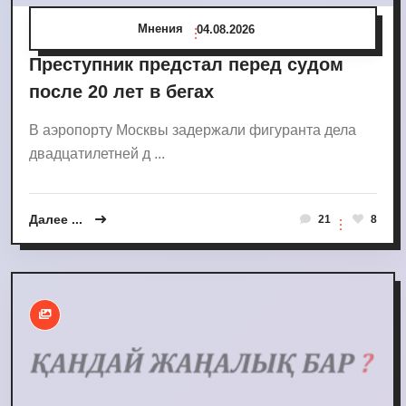
Мнения
04.08.2026
Преступник предстал перед судом
после 20 лет в бегах
В аэропорту Москвы задержали фигуранта дела
двадцатилетней д ...
Далее ...
21
8