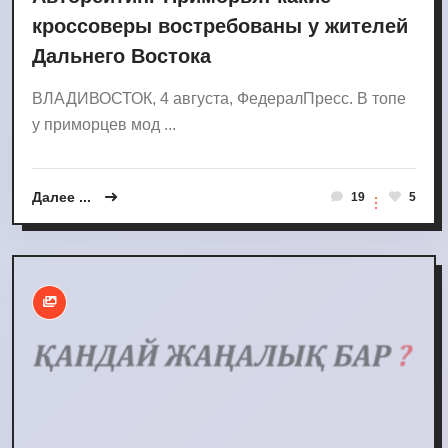
кроссоверы востребованы у жителей
Дальнего Востока
ВЛАДИВОСТОК, 4 августа, ФедералПресс. В топе
у приморцев мод ...
Далее ...
19
5