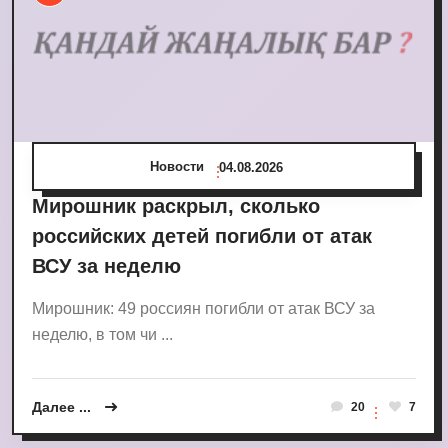
Новости
04.08.2026
Мирошник раскрыл, сколько
российских детей погибли от атак
ВСУ за неделю
Мирошник: 49 россиян погибли от атак ВСУ за
неделю, в том чи ...
Далее ...
20
7