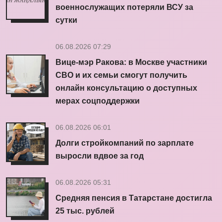
военнослужащих потеряли ВСУ за
сутки
06.08.2026 07:29
Вице-мэр Ракова: в Москве участники
СВО и их семьи смогут получить
онлайн консультацию о доступных
мерах соцподдержки
06.08.2026 06:01
Долги стройкомпаний по зарплате
выросли вдвое за год
06.08.2026 05:31
Средняя пенсия в Татарстане достигла
25 тыс. рублей