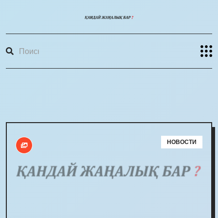
НОВОСТИ