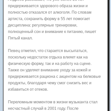
придерживается здорового образа жизни и
полностью отказался от алкоголя. По словам
артиста, сохранить форму в 55 лет помогает
дисциплина: регулярные тренировки,
полноценный сон и внимание к питанию, пишет
Пятый канал.
Певец отметил, что старается высыпаться,
поскольку недостаток отдыха влияет как на
физическую форму, так и на работу на сцене.
Также он уделяет внимание уходу за кожей и
придерживается рациона с акцентом на белковые
продукты, благодаря чему смог снизить вес и
избавиться от отеков.
Переломным моментом в жизни музыканта стал
несчастный случай в 2001 году. После