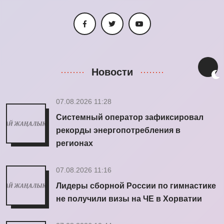
Новости
07.08.2026 11:28
Системный оператор зафиксировал
рекорды энергопотребления в
регионах
07.08.2026 11:16
Лидеры сборной России по гимнастике
не получили визы на ЧЕ в Хорватии