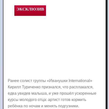
Ранее солист группы «Иванушки International»
Кирилл Туриченко признался, что расплакался,
едва увидев малыша, и уже прошёл ускоренные
курсы молодого отца: артист готов кормить
ребёнка по ночам и менять подгузники.